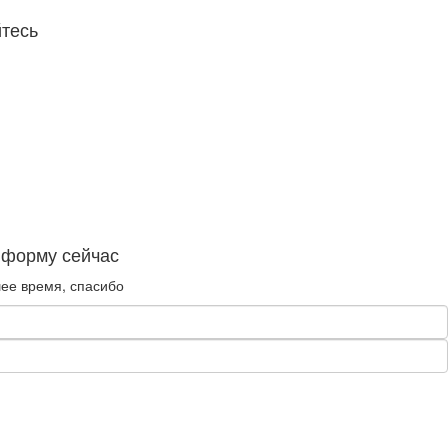
тесь
 форму сейчас
ее время, спасибо