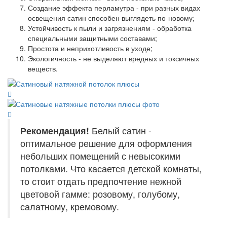
Создание эффекта перламутра - при разных видах
освещения сатин способен выглядеть по-новому;
Устойчивость к пыли и загрязнениям - обработка
специальными защитными составами;
Простота и неприхотливость в уходе;
Экологичность - не выделяют вредных и токсичных
веществ.
Рекомендация!
Белый сатин -
оптимальное решение для оформления
небольших помещений с невысокими
потолками. Что касается детской комнаты,
то стоит отдать предпочтение нежной
цветовой гамме: розовому, голубому,
салатному, кремовому.