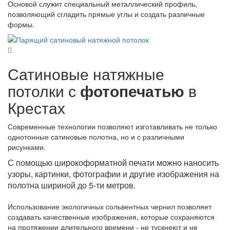
Основой служит специальный металлический профиль,
позволяющий сгладить прямые углы и создать различные
формы.
Сатиновые натяжные
потолки с
фотопечатью
в
Крестах
Современные технологии позволяют изготавливать не только
однотонные сатиновые полотна, но и с различными
рисунками.
С помощью широкоформатной печати можно наносить
узоры, картинки, фотографии и другие изображения на
полотна шириной до 5-ти метров.
Использование экологичных сольвентных чернил позволяет
создавать качественные изображения, которые сохраняются
на протяжении длительного времени - не тускнеют и не