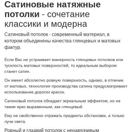
Сатиновые натяжные
потолки
- сочетание
классики и модерна
Сатиновый потолок - современный материал, в
котором объединены качества глянцевых и матовых
фактур.
Если Вас не устраивает манерность глянцевых потолков или
тусклость матовых поверхностей, то идеальным выбором
станет сатин.
Он имеет абсолютно ровную поверхность, однако, в отличие
от матовых, технология производства сатина предусматривает
использование дорогих красок.
Сатиновый потолок обладает зеркальным эффектом, но не
таким ярко выраженным, как глянцевый.
Ему не свойственно отражать предметы обстановки, а только
лучи света.
Ровный и гладкий потолок с ненавязчивым