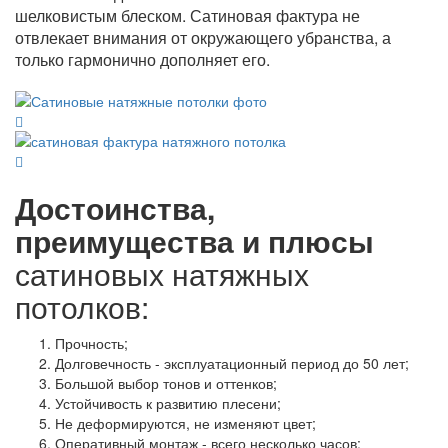
шелковистым блеском. Сатиновая фактура не
отвлекает внимания от окружающего убранства, а
только гармонично дополняет его.
Достоинства,
преимущества и плюсы
сатиновых натяжных
потолков:
Прочность;
Долговечность - эксплуатационный период до 50 лет;
Большой выбор тонов и оттенков;
Устойчивость к развитию плесени;
Не деформируются, не изменяют цвет;
Оперативный монтаж - всего несколько часов;