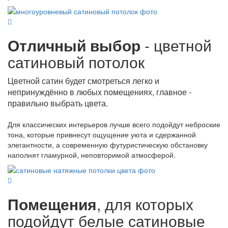
Отличный выбор
- цветной
сатиновый потолок
Цветной сатин будет смотреться легко и
непринуждённо в любых помещениях, главное -
правильно выбрать цвета.
Для классических интерьеров лучше всего подойдут неброские
тона, которые привнесут ощущение уюта и сдержанной
элегантности, а современную футуристическую обстановку
наполнят гламурной, неповторимой атмосферой.
Помещения
, для которых
подойдут белые сатиновые