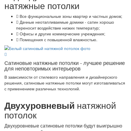
натяжные потолки
Все функциональные зоны квартир и частных домов;
Дачные неотапливаемые домики - сатин хорошо
переносит воздействие низких температур;
Офисы и другие коммерческие учреждения;
Помещения с повышенной влажностью.
Сатиновые натяжные потолки - лучшее решение
для неповторимых интерьеров
В зависимости от стилевого направления и дизайнерского
решения, сатиновые натяжные потолки могут изготавливаться
с применением различных технологий.
Двухуровневый
натяжной
потолок
Двухуровневые сатиновые потолки будут выигрышно