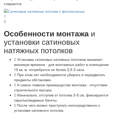
стираются.
Особенности монтажа
и
установки сатиновых
натяжных потолков
Установка сатиновых натяжных потолков занимает
минимум времени - для монтажных работ в помещении
15 кв. м. потребуется не более 2,5-3 часа
При этом нет необходимости убирать и передвигать
предметы обстановки.
А самое главное преимущество монтажа - отсутствие
строительного мусора.
Изначально, отступив от потолка 3-5 см, фиксируются
скрытые/видимые багеты.
После чего можно приступать непосредственно к
установке натяжного потолка.