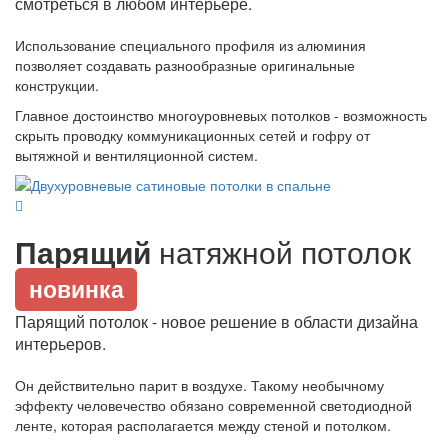
смотреться в любом интерьере.
Использование специального профиля из алюминия
позволяет создавать разнообразные оригинальные
конструкции.
Главное достоинство многоуровневых потолков - возможность
скрыть проводку коммуникационных сетей и гофру от
вытяжной и вентиляционной систем.
Парящий
натяжной потолок
новинка
Парящий потолок - новое решение в области дизайна
интерьеров.
Он действительно парит в воздухе. Такому необычному
эффекту человечество обязано современной светодиодной
ленте, которая располагается между стеной и потолком.