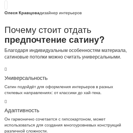
Олеся Кравцова
дизайнер интерьеров
Почему стоит отдать
предпочтение сатину?
Благодаря индивидуальным особенностям материала,
сатиновые потолки можно считать универсальными.
Универсальность
Сатин подойдёт для оформления интерьеров в разных
стилевых направлениях: от классики до хай-тека.
Адаптивность
Он гармонично сочетается с гипсокартоном, может
использоваться для создания многоуровневых конструкций
различной сложности.