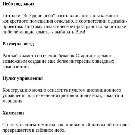
Небо под заказ
Потолки "Звёздное небо" изготавливаются для каждого
конкретного помещения отдельно, в соответствии с дизайн-
проектом. Поэтому галактическое пространство на потолке
либо летающие кометы - выбирать Вам!
Размеры звезд
Разный диаметр и сечение булавок Старпинс делают
возможным создание еще более интересных звездных
композиций.
Пульт управления
Конструкцию можно оснастить пультом дистанционного
управления для изменения цветовой подсветки, яркости и
мерцания.
Хамелеон
С наступлением темноты ваш привычный натяжной потолок
превращается в звёздное небо.