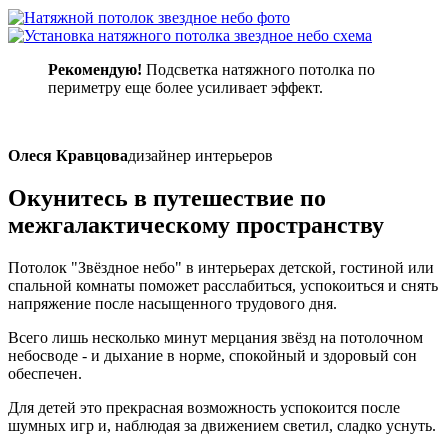
Рекомендую!
Подсветка натяжного потолка по
периметру еще более усиливает эффект.
Олеся Кравцова
дизайнер интерьеров
Окунитесь в путешествие
по
межгалактическому пространству
Потолок "Звёздное небо" в интерьерах детской, гостиной или
спальной комнаты поможет расслабиться, успокоиться и снять
напряжение после насыщенного трудового дня.
Всего лишь несколько минут мерцания звёзд на потолочном
небосводе - и дыхание в норме, спокойный и здоровый сон
обеспечен.
Для детей это прекрасная возможность успокоится после
шумных игр и, наблюдая за движением светил, сладко уснуть.