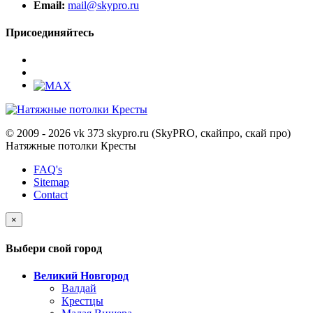
Email:
mail@skypro.ru
Присоединяйтесь
© 2009 - 2026 vk 373 skypro.ru (SkyPRO, скайпро, скай про)
Натяжные потолки Кресты
FAQ's
Sitemap
Contact
×
Выбери свой город
Великий Новгород
Валдай
Крестцы