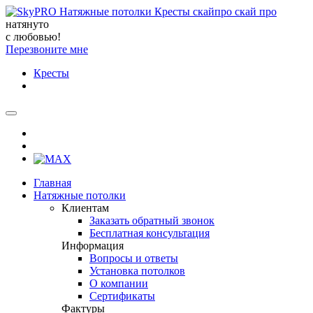
натянуто
с любовью!
Перезвоните мне
Кресты
Главная
Натяжные потолки
Клиентам
Заказать обратный звонок
Бесплатная консультация
Информация
Вопросы и ответы
Установка потолков
О компании
Сертификаты
Фактуры