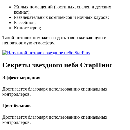
Жилых помещений (гостиных, спален и детских
комнат);
Развлекательных комплексов и ночных клубов;
Бассейнов;
Кинотеатров;
Такой потолок поможет создать завораживающую и
неповторимую атмосферу.
Секреты звездного неба
СтарПинс
Эффект мерцания
Достигается благодаря использованию специальных
контроллеров.
Цвет булавок
Достигается благодаря использованию специальных
контроллеров.