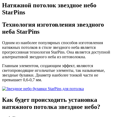
Натяжной потолок звездное небо
StarPins
Технология изготовления
звездного
неба StarPins
Одним из наиболее популярных способов изготовления
натяжных потолков в стиле звездного неба является
прогрессивная технология StarPins. Она является доступной
альтернативой звездного неба из оптоволокна.
Главным элементом, создающим эффект, являются
светопроводящие игольчатые элементы, так называемые,
звездные булавки. Диаметр наиболее тонкой части не
превышает 0,6-0,7 мм.
Как будет происходить
установка
натяжного
потолка звездное небо?