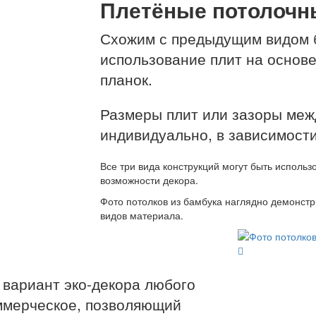
Плетёные потолочн
Схожим с предыдущим видом б
использование плит на основе
планок.
Размеры плит или зазоры меж
индивидуально, в зависимости
Все три вида конструкций могут быть использ
возможности декора.
Фото потолков из бамбука наглядно демонстр
видов материала.
вариант эко-декора любого
оммерческое, позволяющий