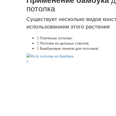
потолка
Существует несколько видов конст
использованием этого растения
Плетёные потолки;
Потолки из цельных стволов;
Бамбуковые панели для потолков;