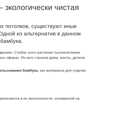
 экологически чистая
х потолков, существуют иные
Одной из альтернатив в данном
 бамбука.
времён. Стебли этого растения тысячелетиями
ых сферах. Из него строили дома, мосты, делали
ользования бамбука
, как материала для отделки
аключается в их экологичности, основанной на