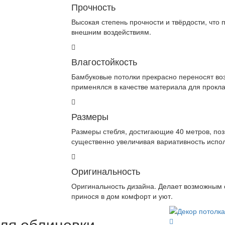
Прочность
Высокая степень прочности и твёрдости, что
внешним воздействиям.
Влагостойкость
Бамбуковые потолки прекрасно переносят воз
применялся в качестве материала для прокла
Размеры
Размеры стебля, достигающие 40 метров, п
существенно увеличивая вариативность испо
Оригинальность
Оригинальность дизайна. Делает возможным 
принося в дом комфорт и уют.
ля облицовки