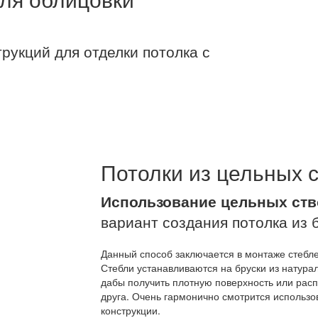
рукций для отделки потолка с
Потолки из цельных 
Использование цельных ств
вариант создания потолка из 
Данный способ заключается в монтаже стебл
Стебли устанавливаются на бруски из натура
дабы получить плотную поверхность или расп
друга. Очень гармонично смотрится использо
конструкции.