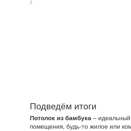
Подведём итоги
Потолок из бамбука
– идеальный 
помещения, будь-то жилое или к