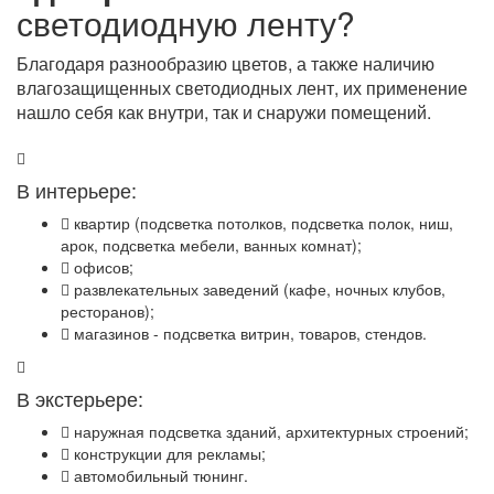
светодиодную ленту?
Благодаря разнообразию цветов, а также наличию
влагозащищенных светодиодных лент, их применение
нашло себя как внутри, так и снаружи помещений.
В интерьере:
квартир (подсветка потолков, подсветка полок, ниш,
арок, подсветка мебели, ванных комнат);
офисов;
развлекательных заведений (кафе, ночных клубов,
ресторанов);
магазинов - подсветка витрин, товаров, стендов.
В экстерьере:
наружная подсветка зданий, архитектурных строений;
конструкции для рекламы;
автомобильный тюнинг.