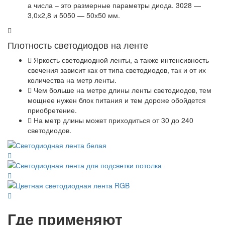
а числа – это размерные параметры диода. 3028 —
3,0х2,8 и 5050 — 50х50 мм.
Плотность светодиодов на ленте
Яркость светодиодной ленты, а также интенсивность
свечения зависит как от типа светодиодов, так и от их
количества на метр ленты.
Чем больше на метре длины ленты светодиодов, тем
мощнее нужен блок питания и тем дороже обойдется
приобретение.
На метр длины может приходиться от 30 до 240
светодиодов.
Где применяют