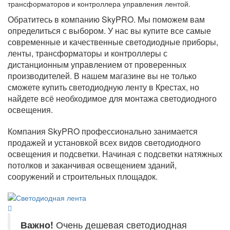
трансформаторов и контроллера управления лентой.
Обратитесь в компанию SkyPRO. Мы поможем вам
определиться с выбором. У нас вы купите все самые
современные и качественные светодиодные приборы,
ленты, трансформаторы и контроллеры с
дистанционным управлением от проверенных
производителей. В нашем магазине вы не только
сможете купить светодиодную ленту в Крестах, но
найдете всё необходимое для монтажа светодиодного
освещения.
Компания SkyPRO профессионально занимается
продажей и установкой всех видов светодиодного
освещения и подсветки. Начиная с подсветки натяжных
потолков и заканчивая освещением зданий,
сооружений и строительных площадок.
Важно!
Очень дешевая светодиодная