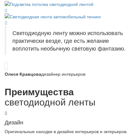
Светодиодную ленту можно использовать
практически везде, где есть желание
воплотить необычную световую фантазию.
Олеся Кравцова
дизайнер интерьеров
Преимущества
светодиодной ленты
Дизайн
Оригинальные находки в дизайне интерьеров и эктерьеров.