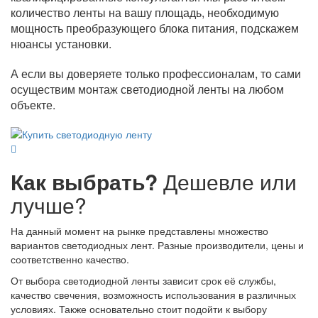
количество ленты на вашу площадь, необходимую
мощность преобразующего блока питания, подскажем
нюансы установки.
А если вы доверяете только профессионалам, то сами
осуществим монтаж светодиодной ленты на любом
объекте.
Как выбрать?
Дешевле или
лучше?
На данный момент на рынке представлены множество
вариантов светодиодных лент. Разные производители, цены и
соответственно качество.
От выбора светодиодной ленты зависит срок её службы,
качество свечения, возможность использования в различных
условиях. Также основательно стоит подойти к выбору