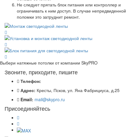
Не следует прятать блок питания или контроллер и
ограничивать к ним доступ. В случае непредвиденной
поломки это затруднит ремонт.
Выбери натяжные потолки от компании
SkyPRO
Звоните, приходите, пишите
Телефон:
Адрес:
Кресты, Псков, ул. Яна Фабрициуса, д.25
Email:
mail@skypro.ru
Присоединяйтесь