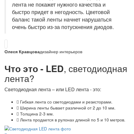
лента не покажет нужного качества и
быстро придет в негодность. Цветовой
баланс такой ленты начнет нарушаться
очень быстро из-за потускнения диодов.
Олеся Кравцова
дизайнер интерьеров
Что это - LED
, светодиодная
лента?
Светодиодная лента – или LED лента - это:
Гибкая лента со светодиодами и резисторами.
Ширина ленты бывает различной от 2 до 10 мм.
Толщина 2-3 мм.
Лента продается в рулонах длиной по 5 и 10 метров.