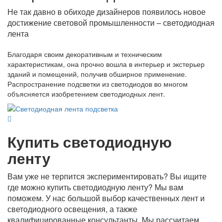
Не так давно в обиходе дизайнеров появилось новое
достижение световой промышленности – светодиодная
лента
Благодаря своим декоративным и техническим
характеристикам, она прочно вошла в интерьер и экстерьер
зданий и помещений, получив обширное применение.
Распространение подсветки из светодиодов во многом
объясняется изобретением светодиодных лент.
Купить светодиодную
ленту
Вам уже не терпится экспериментировать? Вы ищите
где можно купить светодиодную ленту? Мы вам
поможем. У нас большой выбор качественных лент и
светодиодного освещения, а также
квалифицированные консультанты. Мы рассчитаем