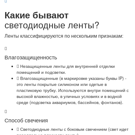
Какие бывают
светодиодные ленты?
Ленты классифицируются по нескольким признакам:
Влагозащищенность
Незащищенные ленты для внутренней отделки
помещений и подсветки.
Влагозащищенные (в маркировке указаны буквы IP) -
это ленты покрытые силиконом или одетые в
пластиковую трубку. Используются внутри помещений с
высокой влажностью, в уличных условиях и в водной
среде (подсветка аквариумов, бассейнов, фонтанов).
Способ свечения
Светодиодные ленты с боковым свечением (свет идет