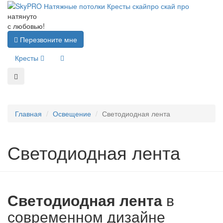
натянуто
с любовью!
Перезвоните мне
Кресты
Главная
Освещение
Светодиодная лента
Светодиодная лента
Светодиодная лента
в
современном дизайне