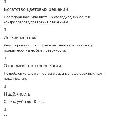
Богатство цветовых решений
Благодаря наличию цветных светодиодных лент и
контроллеров управления свечением.
Легкий монтаж
Двухсторонний скотч позволяет легко крепить ленту
практически на любые поверхности.
Экономия электроэнергии
Потребление электричества в разы меньше обычных ламп
накаливания.
Надёжность
Срок службы до 10 лет.