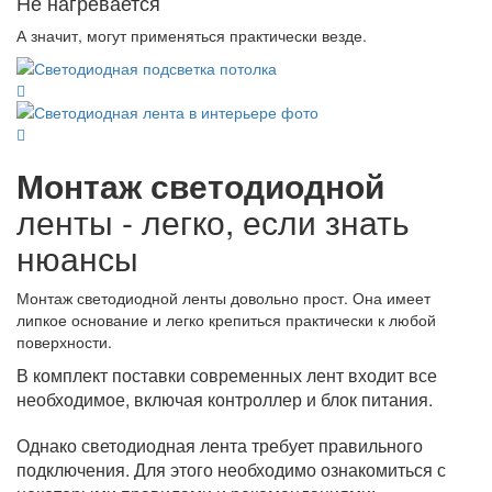
Не нагревается
А значит, могут применяться практически везде.
Монтаж светодиодной
ленты - легко, если знать
нюансы
Монтаж светодиодной ленты довольно прост. Она имеет
липкое основание и легко крепиться практически к любой
поверхности.
В комплект поставки современных лент входит все
необходимое, включая контроллер и блок питания.
Однако светодиодная лента требует правильного
подключения. Для этого необходимо ознакомиться с