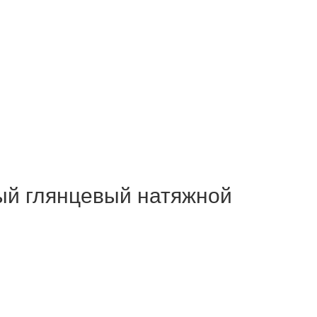
й глянцевый натяжной