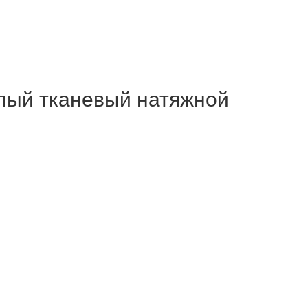
ый тканевый натяжной