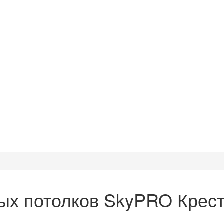
ых потолков SkyPRO Крес