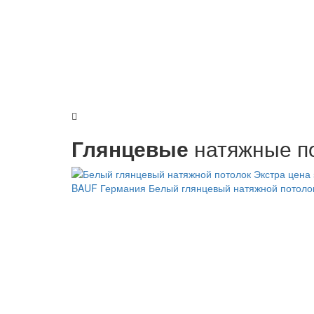
Глянцевые
натяжные по
BAUF Германия
Белый глянцевый натяжной потоло