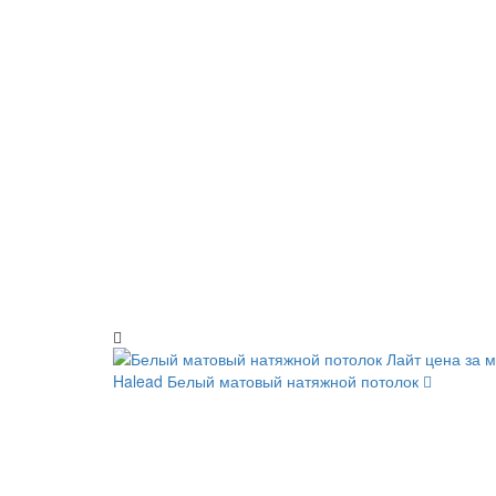
Halead
Белый матовый натяжной потолок