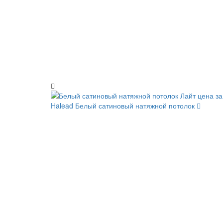
Halead
Белый сатиновый натяжной потолок