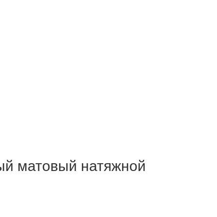
й матовый натяжной