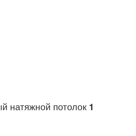
й натяжной потолок
1