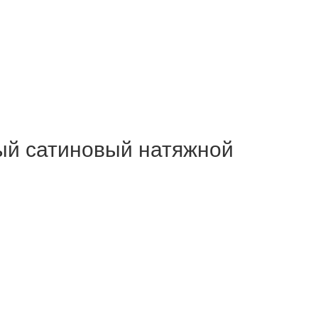
й сатиновый натяжной