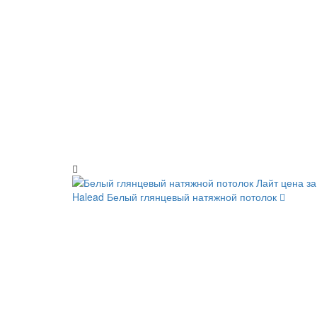
Halead
Белый глянцевый натяжной потолок