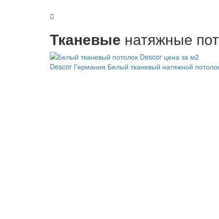
Тканевые
натяжные пот
Descor Германия
Белый тканевый натяжной потоло