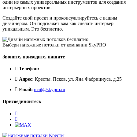
один из самых универсальных инструментов для создания
интерьерных проектов.
Создайте свой проект и проконсультируйтесь с нашим
дизайнером. Он подскажет вам как сделать интерьер
уникальным. Это бесплатно.
Выбери натяжные потолки от компании
SkyPRO
Звоните, приходите, пишите
Телефон:
Адрес:
Кресты, Псков, ул. Яна Фабрициуса, д.25
Email:
mail@skypro.ru
Присоединяйтесь