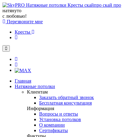
натянуто
с любовью!
Перезвоните мне
Кресты
Главная
Натяжные потолки
Клиентам
Заказать обратный звонок
Бесплатная консультация
Информация
Вопросы и ответы
Установка потолков
О компании
Сертификаты
Фактуры