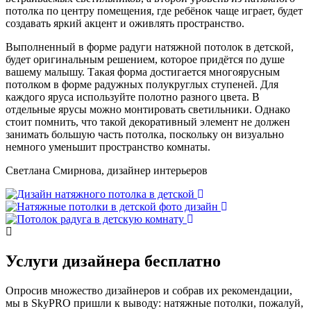
потолка по центру помещения, где ребёнок чаще играет, будет
создавать яркий акцент и оживлять пространство.
Выполненный в форме радуги натяжной потолок в детской,
будет оригинальным решением, которое придётся по душе
вашему малышу. Такая форма достигается многоярусным
потолком в форме радужных полукруглых ступеней. Для
каждого яруса используйте полотно разного цвета. В
отдельные ярусы можно монтировать светильники. Однако
стоит помнить, что такой декоративный элемент не должен
занимать большую часть потолка, поскольку он визуально
немного уменьшит пространство комнаты.
Светлана Смирнова, дизайнер интерьеров
Услуги дизайнера
бесплатно
Опросив множество дизайнеров и собрав их рекомендации,
мы в SkyPRO пришли к выводу: натяжные потолки, пожалуй,