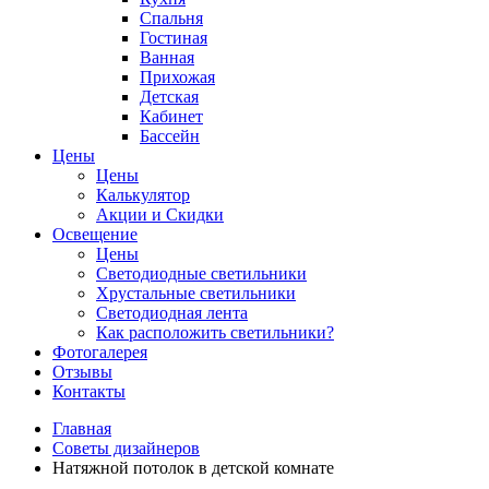
Спальня
Гостиная
Ванная
Прихожая
Детская
Кабинет
Бассейн
Цены
Цены
Калькулятор
Акции и Скидки
Освещение
Цены
Светодиодные светильники
Хрустальные светильники
Светодиодная лента
Как расположить светильники?
Фотогалерея
Отзывы
Контакты
Главная
Советы дизайнеров
Натяжной потолок в детской комнате