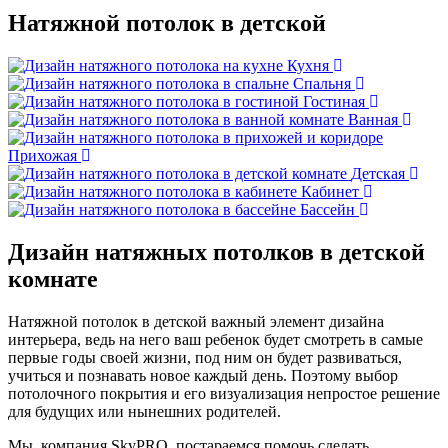
Натяжной потолок в детской
Кухня
Спальня
Гостиная
Ванная
Прихожая
Детская
Кабинет
Бассейн
Дизайн натяжных потолков
в детской
комнате
Натяжной потолок в детской важный элемент дизайна
интерьера, ведь на него ваш ребенок будет смотреть в самые
первые годы своей жизни, под ним он будет развиваться,
учиться и познавать новое каждый день. Поэтому выбор
потолочного покрытия и его визуализация непростое решение
для будущих или нынешних родителей.
Мы, компания SkyPRO, постараемся помочь сделать